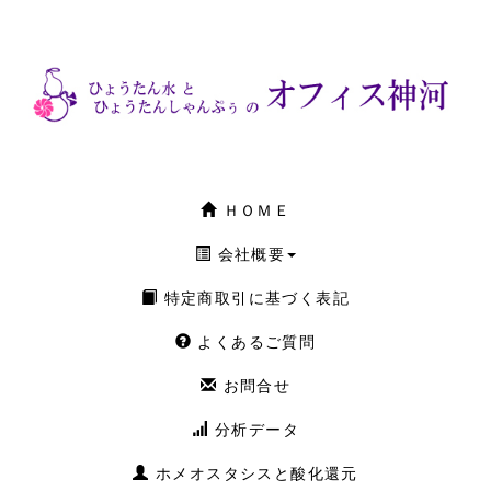
ＨＯＭＥ
会社概要
特定商取引に基づく表記
よくあるご質問
お問合せ
分析データ
ホメオスタシスと酸化還元