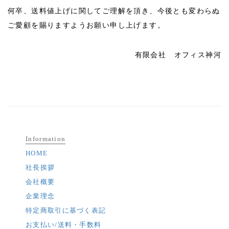
何卒、送料値上げに関してご理解を頂き、今後とも変わらぬ
ご愛顧を賜りますようお願い申し上げます。
有限会社 オフィス神河
Information
HOME
社長挨拶
会社概要
企業理念
特定商取引に基づく表記
お支払い/送料・手数料