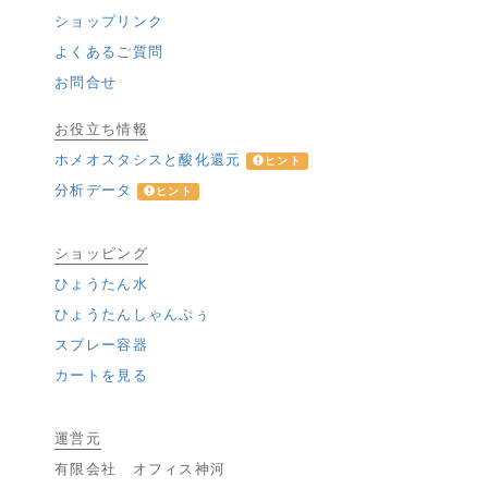
ショップリンク
よくあるご質問
お問合せ
お役立ち情報
ホメオスタシスと酸化還元
ヒント
分析データ
ヒント
ショッピング
ひょうたん水
ひょうたんしゃんぷぅ
スプレー容器
カートを見る
運営元
有限会社 オフィス神河