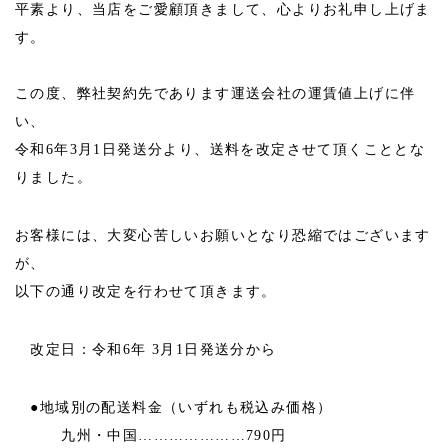
平素より、当店をご愛顧頂きまして、心よりお礼申し上げま
す。
この度、弊社契約先であります運送会社の運賃値上げに伴
い、
令和6年3月1日発送分より、送料を改定させて頂くこととな
りました。
お客様には、大変心苦しいお願いとなり恐縮ではございます
が、
以下の通り改定を行わせて頂きます。
改定日：令和6年 3月1日発送分から
●地域別の配送料金（いずれも税込み価格）
九州・中国…………………790円