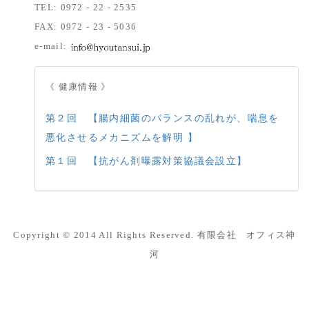
TEL: 0972 - 22 - 2535
FAX: 0972 - 23 - 5036
e-mail:
《 健康情報 》
第２回 【腸内細菌のバランスの乱れが、喘息を
悪化させるメカニズムを解明 】
第１回 【抗がん剤曝露対策協議会設立】
Copyright © 2014 All Rights Reserved. 有限会社 オフィス神
河