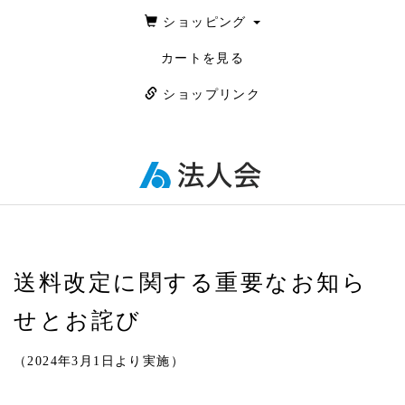
ショッピング
カートを見る
ショップリンク
送料改定に関する重要なお知ら
せとお詫び
（2024年3月1日より実施）