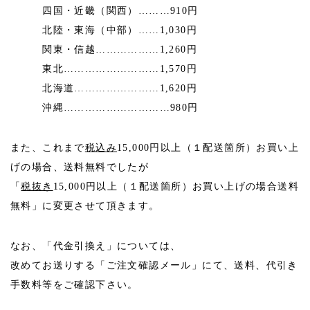
四国・近畿（関西）………910円
北陸・東海（中部）……1,030円
関東・信越………………1,260円
東北………………………1,570円
北海道……………………1,620円
沖縄…………………………980円
また、これまで
税込み
15,000円以上（１配送箇所）お買い上
げの場合、送料無料でしたが
「
税抜き
15,000円以上（１配送箇所）お買い上げの場合送料
無料」に変更させて頂きます。
なお、「代金引換え」については、
改めてお送りする「ご注文確認メール」にて、送料、代引き
手数料等をご確認下さい。