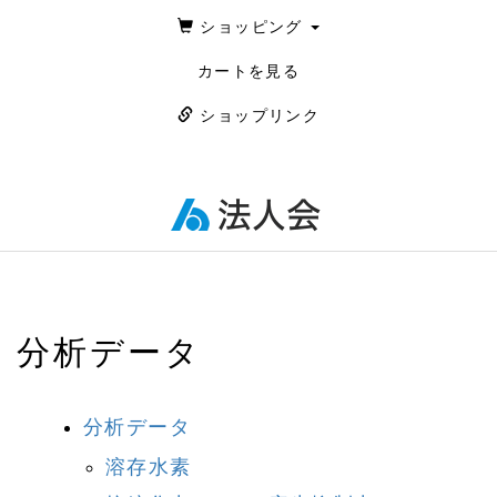
ショッピング
カートを見る
ショップリンク
分析データ
分析データ
溶存水素