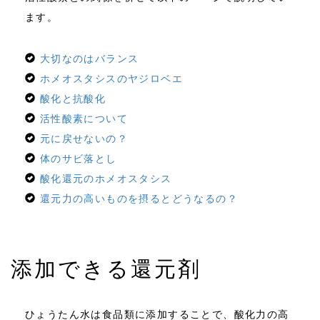
ます。
大切なのはバランス
ホメオスタシスのヤジロベエ
酸化と抗酸化
活性酸素について
元に戻せないの？
体のサビ落とし
酸化還元のホメオスタシス
還元力の高いものを摂るとどうなるの？
添加できる還元剤
ひょうたん水は食品類に添加することで、酸化力の高