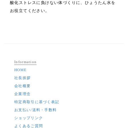
酸化ストレスに負けない体づくりに、ひょうたん水を
お役立てください。
Information
HOME
社長挨拶
会社概要
企業理念
特定商取引に基づく表記
お支払い/送料・手数料
ショップリンク
よくあるご質問