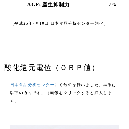
AGEs産生抑制力
17%
（平成25年7月10日 日本食品分析センター調べ）
酸化還元電位（ＯＲＰ値）
日本食品分析センター
にて分析を行いました。結果は
以下の通りです。（画像をクリックすると拡大しま
す。）