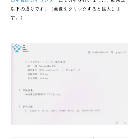
日本食品分析センター
にて分析を行いました。結果は
以下の通りです。（画像をクリックすると拡大しま
す。）