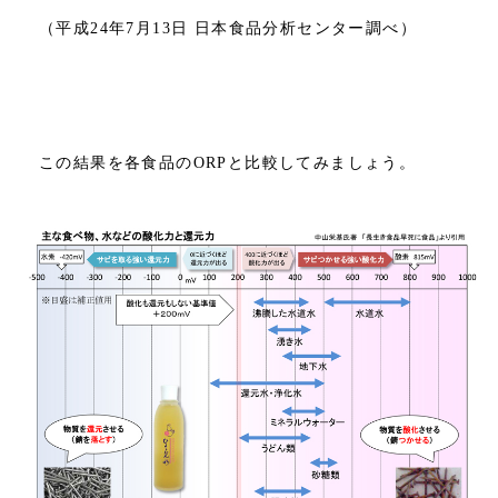
（平成24年7月13日 日本食品分析センター調べ）
この結果を各食品のORPと比較してみましょう。