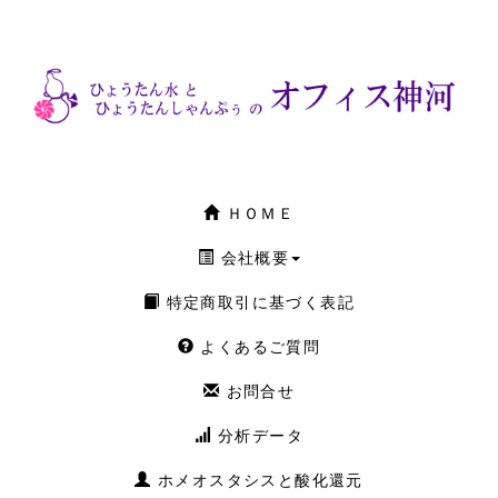
ＨＯＭＥ
会社概要
特定商取引に基づく表記
よくあるご質問
お問合せ
分析データ
ホメオスタシスと酸化還元