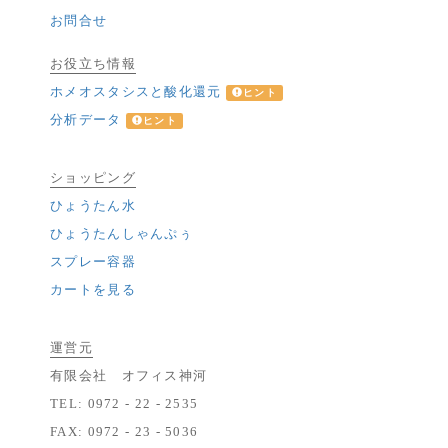
お問合せ
お役立ち情報
ホメオスタシスと酸化還元
ヒント
分析データ
ヒント
ショッピング
ひょうたん水
ひょうたんしゃんぷぅ
スプレー容器
カートを見る
運営元
有限会社 オフィス神河
TEL: 0972 - 22 - 2535
FAX: 0972 - 23 - 5036