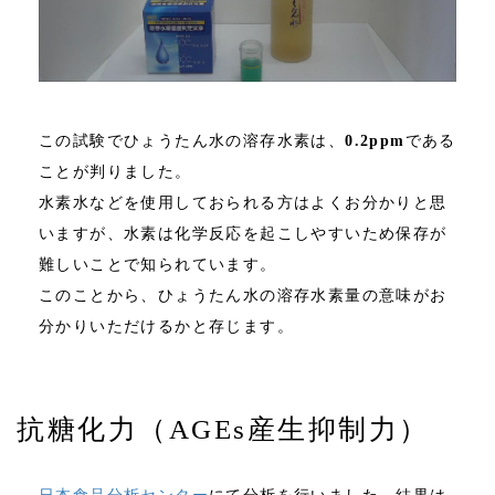
この試験でひょうたん水の溶存水素は、
0.2ppm
である
ことが判りました。
水素水などを使用しておられる方はよくお分かりと思
いますが、水素は化学反応を起こしやすいため保存が
難しいことで知られています。
このことから、ひょうたん水の溶存水素量の意味がお
分かりいただけるかと存じます。
抗糖化力（AGEs産生抑制力）