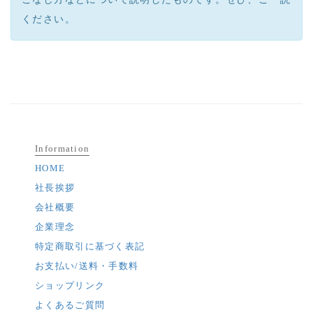
ください。
Information
HOME
社長挨拶
会社概要
企業理念
特定商取引に基づく表記
お支払い/送料・手数料
ショップリンク
よくあるご質問