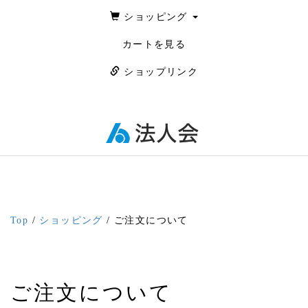
ショッピング
カートを見る
ショップリンク
Top
/
ショッピング
/ ご注文について
ご注文について