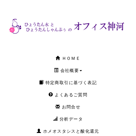
ＨＯＭＥ
会社概要
特定商取引に基づく表記
よくあるご質問
お問合せ
分析データ
ホメオスタシスと酸化還元