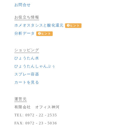
お問合せ
お役立ち情報
ホメオスタシスと酸化還元
ヒント
分析データ
ヒント
ショッピング
ひょうたん水
ひょうたんしゃんぷぅ
スプレー容器
カートを見る
運営元
有限会社 オフィス神河
TEL: 0972 - 22 - 2535
FAX: 0972 - 23 - 5036