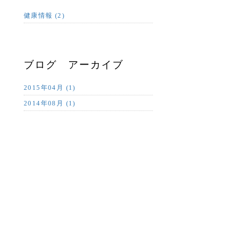
健康情報 (2)
ブログ アーカイブ
2015年04月 (1)
2014年08月 (1)