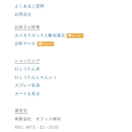
よくあるご質問
お問合せ
お役立ち情報
ホメオスタシスと酸化還元
ヒント
分析データ
ヒント
ショッピング
ひょうたん水
ひょうたんしゃんぷぅ
スプレー容器
カートを見る
運営元
有限会社 オフィス神河
TEL: 0972 - 22 - 2535