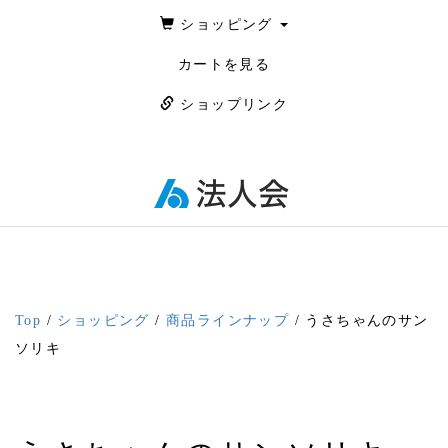
ショッピング
カートを見る
ショップリンク
Top
/
ショッピング
/
商品ラインナップ
/ うさちゃんのサン
ソリキ