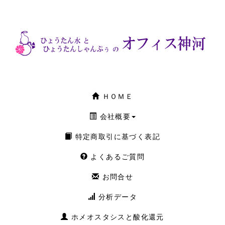
ＨＯＭＥ
会社概要
特定商取引に基づく表記
よくあるご質問
お問合せ
分析データ
ホメオスタシスと酸化還元