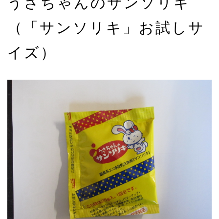
うさちゃんのサンソリキ
（「サンソリキ」お試しサ
イズ）