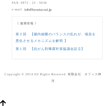
FAX: 0972 - 23 - 5036
e-mail:
《 健康情報 》
第２回 【腸内細菌のバランスの乱れが、喘息を
悪化させるメカニズムを解明 】
第１回 【抗がん剤曝露対策協議会設立】
Copyright © 2014 All Rights Reserved. 有限会社 オフィス神
河