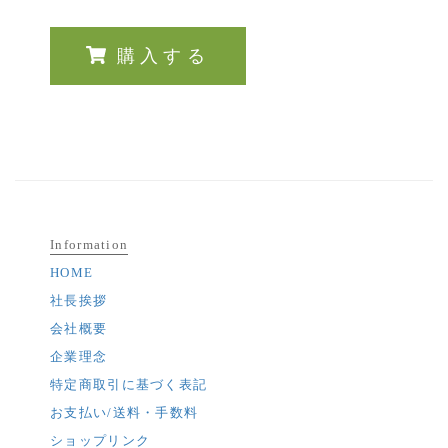
購入する
Information
HOME
社長挨拶
会社概要
企業理念
特定商取引に基づく表記
お支払い/送料・手数料
ショップリンク